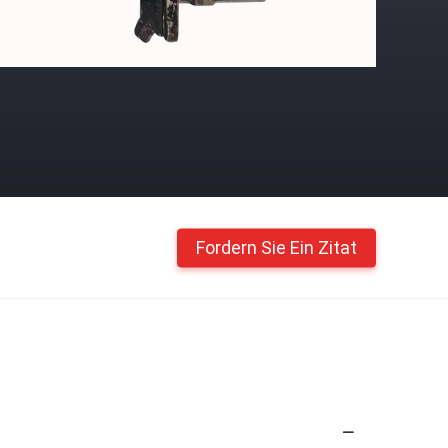
Fordern Sie Ein Zitat