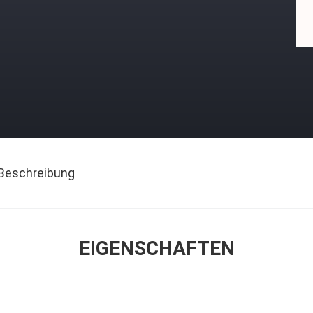
Beschreibung
EIGENSCHAFTEN