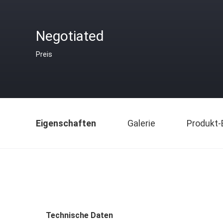
Negotiated
Preis
Eigenschaften
Galerie
Produkt-
Technische Daten