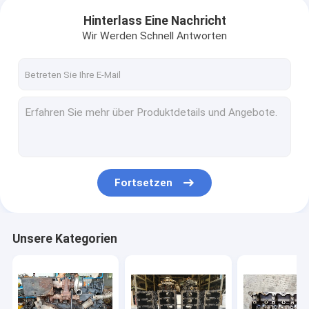
Hinterlass Eine Nachricht
Wir Werden Schnell Antworten
Fortsetzen
Unsere Kategorien