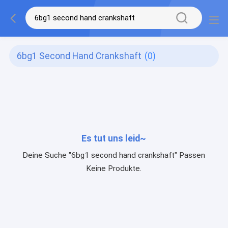
6bg1 Second Hand Crankshaft
(0)
Es tut uns leid~
Deine Suche "6bg1 second hand crankshaft" Passen
Keine Produkte.