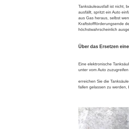
Tanksäuleausfall ist nicht,
ausfällt, spritzt ein Auto ei
aus Gas heraus, selbst wen
Kraftstoffförderungsende de
höchstwahrscheinlich ausge
Über das Ersetzen eine
Eine elektronische Tanksäul
unter vom Auto zuzugreifen
erreichen Sie die Tanksäule
fallen gelassen zu werden,