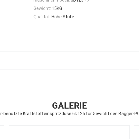
Gewicht:
15KG
Qualität:
Hohe Stufe
GALERIE
r-benutzte Kraftstoffeinspritzdüse 6D125 für Gewicht des Bagger-P