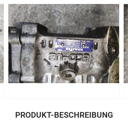
PRODUKT-BESCHREIBUNG