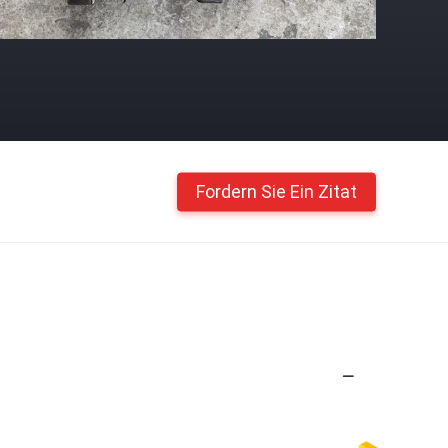
Fordern Sie Ein Zitat