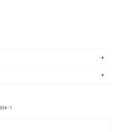
334 - 1