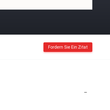
Fordern Sie Ein Zitat