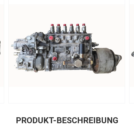
PRODUKT-BESCHREIBUNG