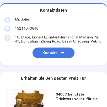
Kontaktdaten
Mr. Sales
15211040646
16. Etage, Einheit B, Jiatai International Mansion, Nr.
41, Dongsihuan Zhong Road, Bezirk Chaoyang, Peking
Kontakt
Erhalten Sie Den Besten Preis Für
3406C benutzte
Triebwerk vollst. für die
Wasserkühlung des