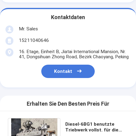
Kontaktdaten
Mr. Sales
15211040646
16. Etage, Einheit B, Jiatai International Mansion, Nr.
41, Dongsihuan Zhong Road, Bezirk Chaoyang, Peking
Kontakt
Erhalten Sie Den Besten Preis Für
Diesel-6BG1 benutzte
Triebwerk vollst. für die
Wasserkühlung des Bagger-