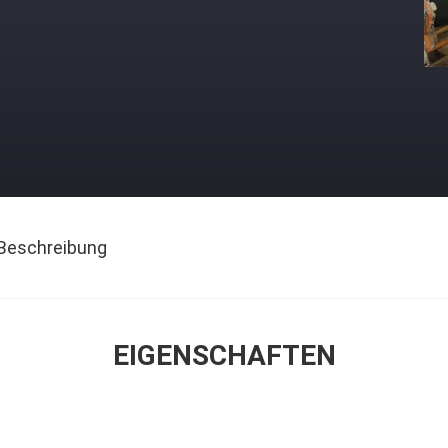
Beschreibung
EIGENSCHAFTEN