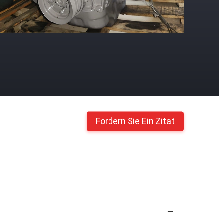
Fordern Sie Ein Zitat