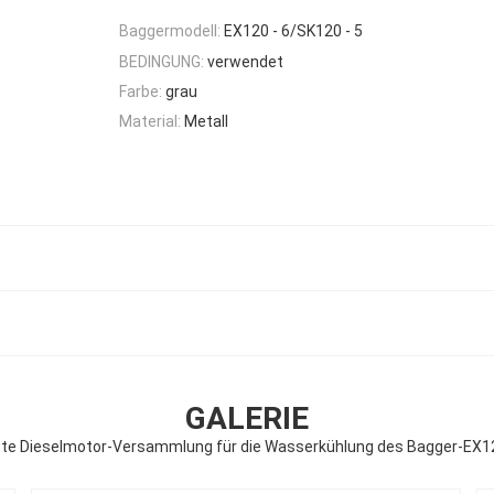
Baggermodell:
EX120 - 6/SK120 - 5
BEDINGUNG:
verwendet
Farbe:
grau
Material:
Metall
GALERIE
te Dieselmotor-Versammlung für die Wasserkühlung des Bagger-EX1