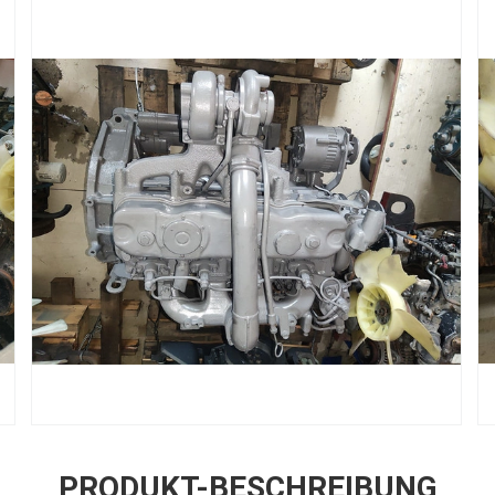
PRODUKT-BESCHREIBUNG