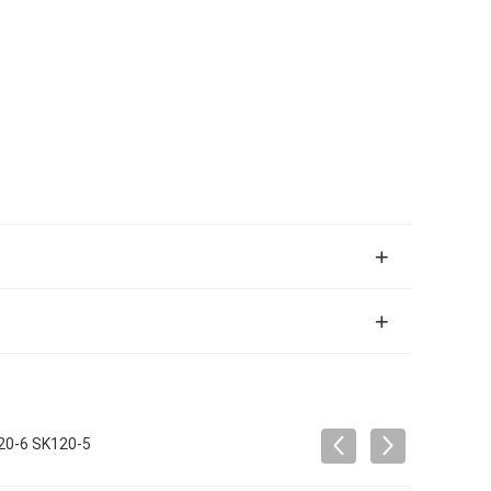
20-6 SK120-5