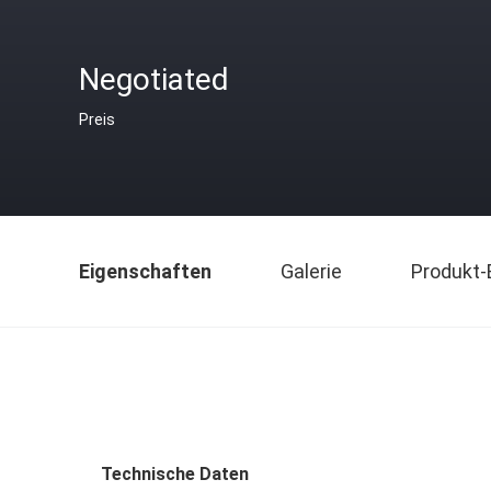
Negotiated
Preis
Eigenschaften
Galerie
Produkt-
Technische Daten