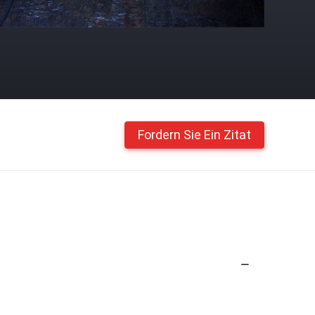
Fordern Sie Ein Zitat