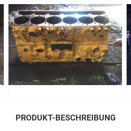
PRODUKT-BESCHREIBUNG