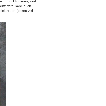
 gut funktionieren, sind
utzt wird, kann auch
elektroden (denen viel