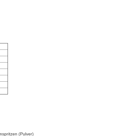
spritzen (Pulver)