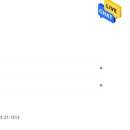
05-21-1513