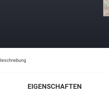
Beschreibung
EIGENSCHAFTEN