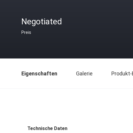
Negotiated
Preis
Eigenschaften
Galerie
Produkt-
Technische Daten