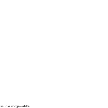
ss, die vorgewählte