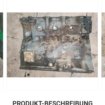
PRODUKT-BESCHREIBUNG