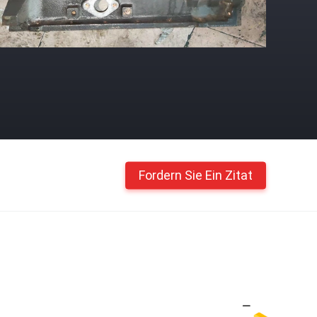
Fordern Sie Ein Zitat