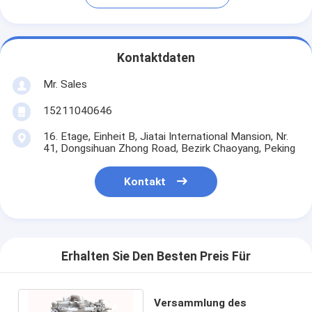
Kontaktdaten
Mr. Sales
15211040646
16. Etage, Einheit B, Jiatai International Mansion, Nr.
41, Dongsihuan Zhong Road, Bezirk Chaoyang, Peking
Kontakt
Erhalten Sie Den Besten Preis Für
Versammlung des