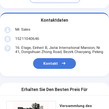
Kontaktdaten
Mr. Sales
15211040646
16. Etage, Einheit B, Jiatai International Mansion, Nr.
41, Dongsihuan Zhong Road, Bezirk Chaoyang, Peking
Kontakt
Erhalten Sie Den Besten Preis Für
Versammlung des