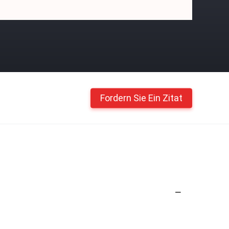
Fordern Sie Ein Zitat