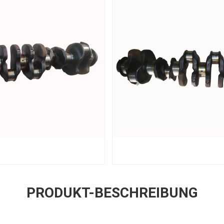
PRODUKT-BESCHREIBUNG