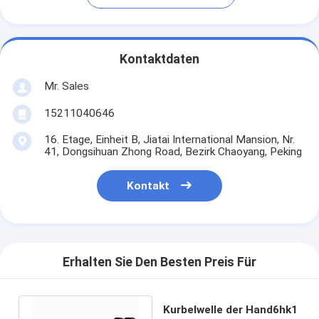
Kontaktdaten
Mr. Sales
15211040646
16. Etage, Einheit B, Jiatai International Mansion, Nr.
41, Dongsihuan Zhong Road, Bezirk Chaoyang, Peking
Kontakt
Erhalten Sie Den Besten Preis Für
Kurbelwelle der Hand6hk1