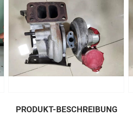
PRODUKT-BESCHREIBUNG