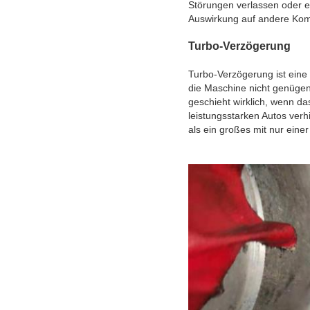
Störungen verlassen oder e
Auswirkung auf andere Kom
Turbo-Verzögerung
Turbo-Verzögerung ist eine 
die Maschine nicht genügen
geschieht wirklich, wenn da
leistungsstarken Autos ver
als ein großes mit nur eine