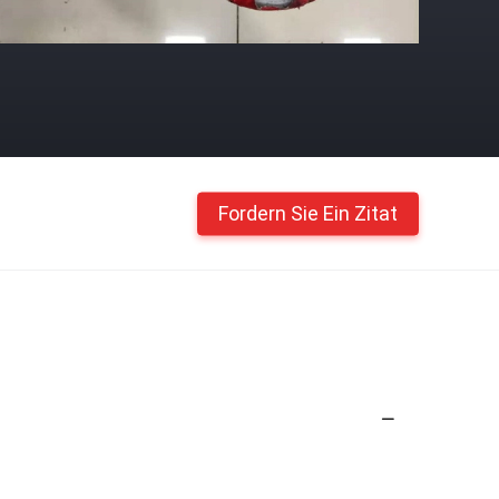
Fordern Sie Ein Zitat