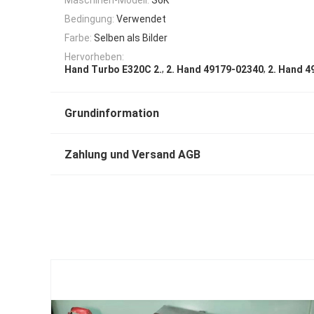
Bedingung:
Verwendet
Farbe:
Selben als Bilder
Hervorheben:
,
,
Hand Turbo E320C 2.
2. Hand 49179-02340
2. Hand 4
Grundinformation
Zahlung und Versand AGB