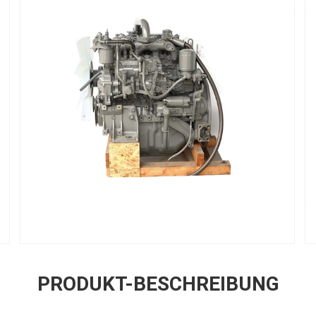
PRODUKT-BESCHREIBUNG