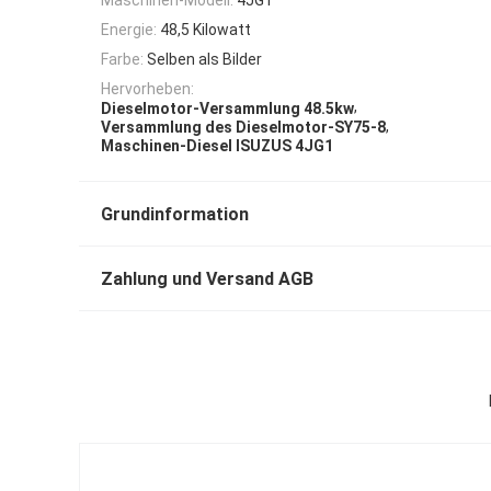
Energie:
48,5 Kilowatt
Farbe:
Selben als Bilder
Hervorheben:
,
Dieselmotor-Versammlung 48.5kw
,
Versammlung des Dieselmotor-SY75-8
Maschinen-Diesel ISUZUS 4JG1
Grundinformation
Zahlung und Versand AGB