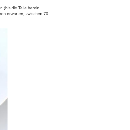
 (bis die Teile herein
önnen erwarten, zwischen 70