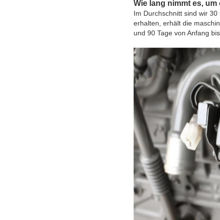
Wie lang nimmt es, u
Im Durchschnitt sind wir 30 
erhalten, erhält die maschi
und 90 Tage von Anfang bis