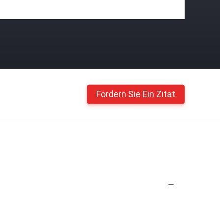
Fordern Sie Ein Zitat