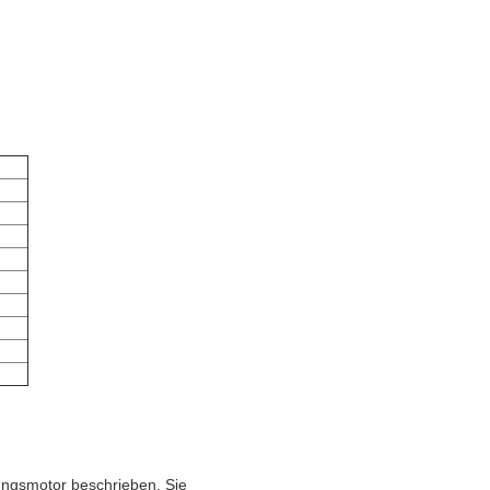
ngsmotor beschrieben. Sie